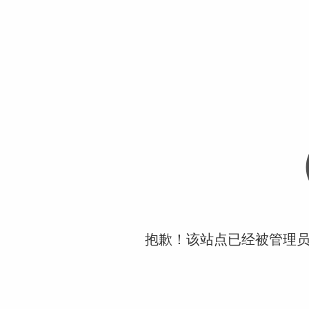
抱歉！该站点已经被管理